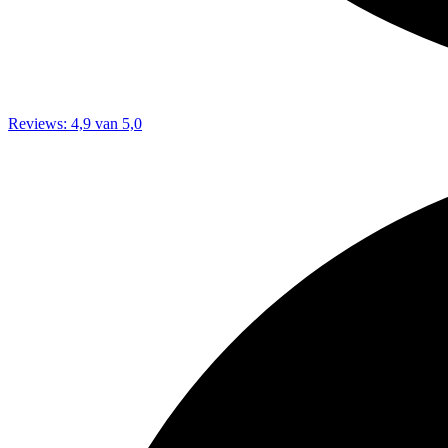
Reviews: 4,9 van 5,0