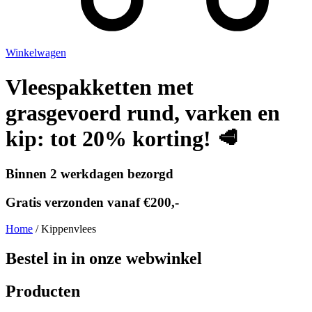
Winkelwagen
Vleespakketten met
grasgevoerd rund, varken en
kip: tot 20% korting! 🥩
Binnen 2 werkdagen bezorgd
Gratis verzonden vanaf €200,-
Home
/ Kippenvlees
Bestel in in onze webwinkel
Producten