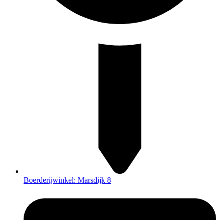
Boerderijwinkel: Marsdijk 8