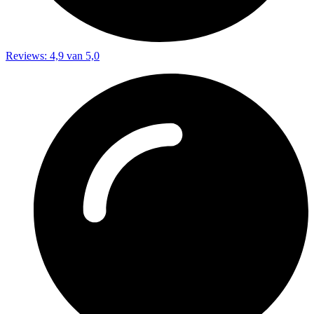
Reviews: 4,9 van 5,0