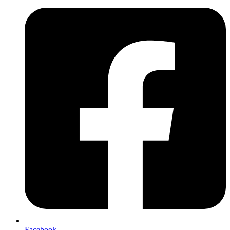
Facebook