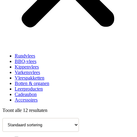
Rundvlees
BBQ-vlees
Kippenvlees
Varkensvlees
Vleespakketten
Botten & organen
Leerproducten
Cadeaubon
Accessoires
Toont alle 12 resultaten