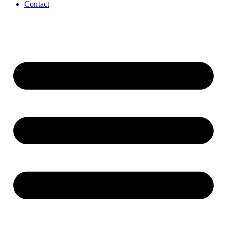
Contact