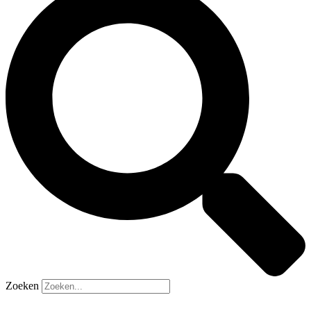
Zoeken